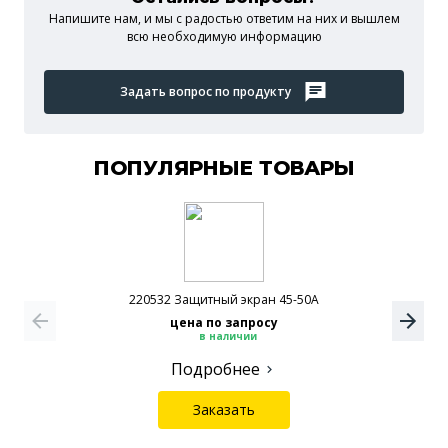
Напишите нам, и мы c радостью ответим на них и вышлем
всю необходимую информацию
Задать вопрос по продукту
ПОПУЛЯРНЫЕ ТОВАРЫ
220532 Защитный экран 45-50А
цена по запросу
в наличии
Подробнее
Заказать