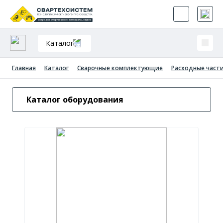
Каталог
Главная
Каталог
Сварочные комплектующие
Расходные части
Каталог оборудования