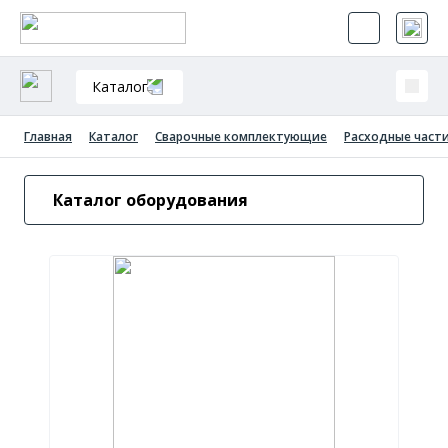
Каталог
Главная
Каталог
Сварочные комплектующие
Расходные части
Каталог оборудования