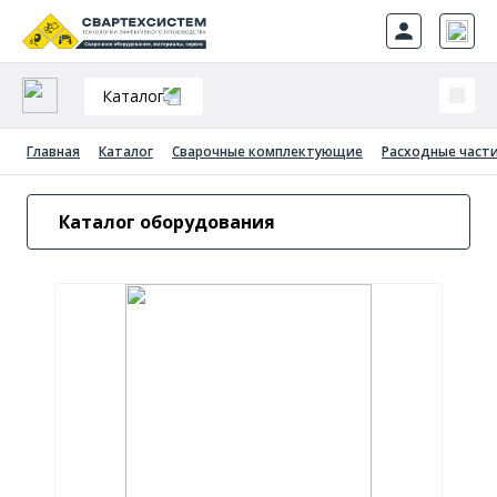
Каталог
Главная
Каталог
Сварочные комплектующие
Расходные части
Каталог оборудования