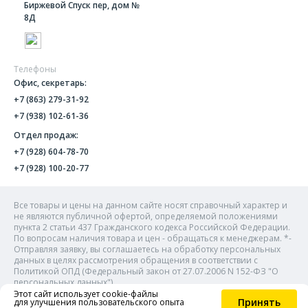
Биржевой Спуск пер, дом №
8Д
Телефоны
Офис, секретарь:
+7 (863) 279-31-92
+7 (938) 102-61-36
Отдел продаж:
+7 (928) 604-78-70
+7 (928) 100-20-77
Все товары и цены на данном сайте носят справочный характер и
не являются публичной офертой, определяемой положениями
пункта 2 статьи 437 Гражданского кодекса Российской Федерации.
По вопросам наличия товара и цен - обращаться к менеджерам. *-
Отправляя заявку, вы соглашаетесь на обработку персональных
данных в целях рассмотрения обращения в соответствии с
Политикой ОПД (Федеральный закон от 27.07.2006 N 152-ФЗ "О
персональных данных").
Этот сайт использует cookie-файлы
Принять
для улучшения пользовательского опыта