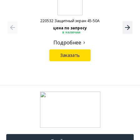
220532 Защитный экран 45-50А
цена по запросу
в наличии
Подробнее
Заказать