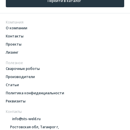
Перейти в каталог
Компания
О компании
Контакты
Проекты
Лизинг
Полезное
Сварочные роботы
Производители
Статьи
Политика конфиденциальности
Реквизиты
Контакты
info@sts-weld.ru
Ростовская обл, Таганрог г,