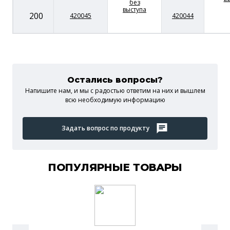
без
выступа
200
420045
420044
Остались вопросы?
Напишите нам, и мы c радостью ответим на них и вышлем
всю необходимую информацию
Задать вопрос по продукту
ПОПУЛЯРНЫЕ ТОВАРЫ