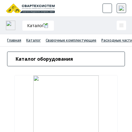
Каталог
Главная
Каталог
Сварочные комплектующие
Расходные части
Каталог оборудования