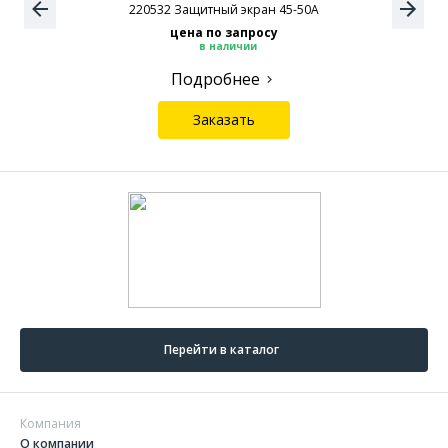
220532 Защитный экран 45-50А
цена по запросу
в наличии
Подробнее
Заказать
Перейти в каталог
Компания
О компании