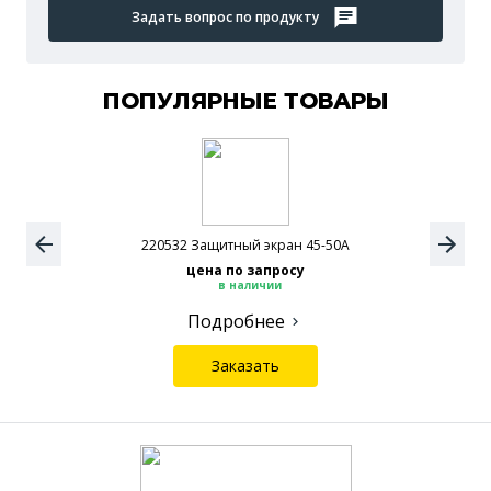
Задать вопрос по продукту
ПОПУЛЯРНЫЕ ТОВАРЫ
220532 Защитный экран 45-50А
цена по запросу
в наличии
Подробнее
Заказать