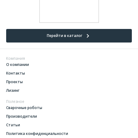
Перейти в каталог
Компания
О компании
Контакты
Проекты
Лизинг
Полезное
Сварочные роботы
Производители
Статьи
Политика конфиденциальности