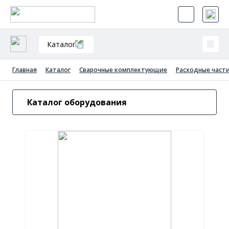
Каталог
Главная
Каталог
Сварочные комплектующие
Расходные части
Каталог оборудования