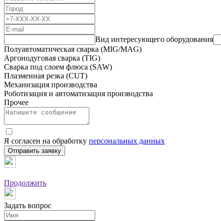
Вид интересующего оборудования
Полуавтоматическая сварка (MIG/MAG)
Аргонодуговая сварка (TIG)
Сварка под слоем флюса (SAW)
Плазменная резка (CUT)
Механизация производства
Роботизация и автоматизация производства
Прочее
Я согласен на обработку
персональных данных
Отправить заявку
Продолжить
Задать вопрос