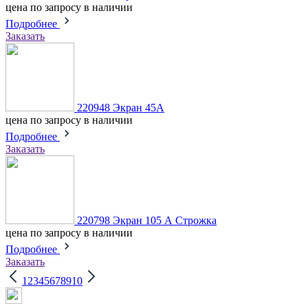
цена по запросу
в наличии
Подробнее
Заказать
220948 Экран 45А
цена по запросу
в наличии
Подробнее
Заказать
220798 Экран 105 А Строжка
цена по запросу
в наличии
Подробнее
Заказать
1
2
3
4
5
6
7
8
9
10