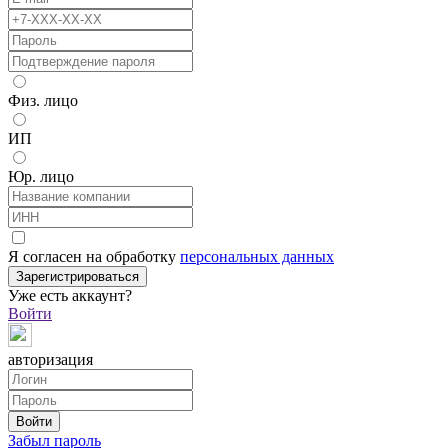
Физ. лицо
ИП
Юр. лицо
Я согласен на обработку
персональных данных
Зарегистрироваться
Уже есть аккаунт?
Войти
авторизация
Войти
Забыл пароль