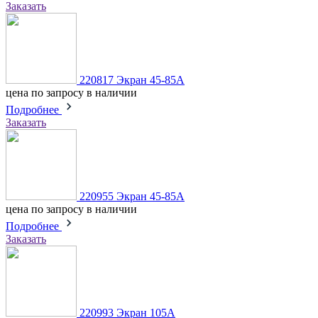
Заказать
220817 Экран 45-85А
цена по запросу
в наличии
Подробнее
Заказать
220955 Экран 45-85А
цена по запросу
в наличии
Подробнее
Заказать
220993 Экран 105А