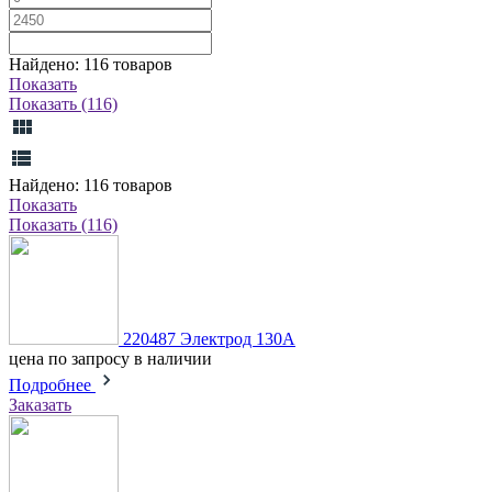
Найдено:
116
товаров
Показать
Показать (116)
Найдено:
116
товаров
Показать
Показать (116)
220487 Электрод 130А
цена по запросу
в наличии
Подробнее
Заказать