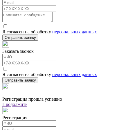
Я согласен на обработку
персональных данных
Отправить заявку
Заказать звонок
Я согласен на обработку
персональных данных
Отправить заявку
Регистрация прошла успешно
Продолжить
Регистрация