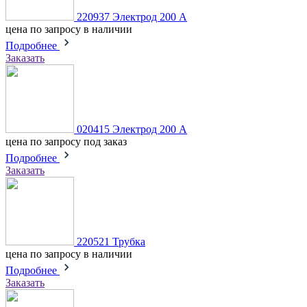
220937 Электрод 200 А
цена по запросу
в наличии
Подробнее
Заказать
020415 Электрод 200 А
цена по запросу
под заказ
Подробнее
Заказать
220521 Трубка
цена по запросу
в наличии
Подробнее
Заказать