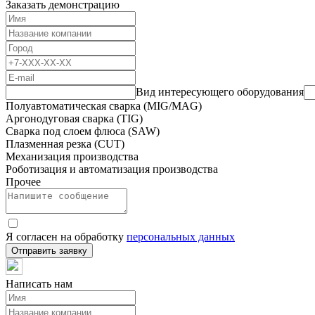
Заказать демонстрацию
Вид интересующего оборудования
Полуавтоматическая сварка (MIG/MAG)
Аргонодуговая сварка (TIG)
Сварка под слоем флюса (SAW)
Плазменная резка (CUT)
Механизация производства
Роботизация и автоматизация производства
Прочее
Я согласен на обработку
персональных данных
Отправить заявку
Написать нам