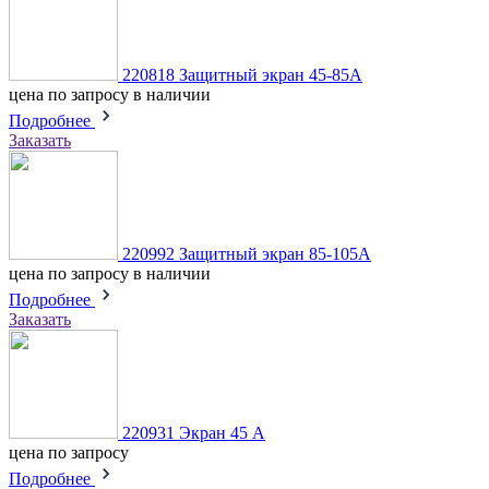
220818 Защитный экран 45-85А
цена по запросу
в наличии
Подробнее
Заказать
220992 Защитный экран 85-105A
цена по запросу
в наличии
Подробнее
Заказать
220931 Экран 45 А
цена по запросу
Подробнее