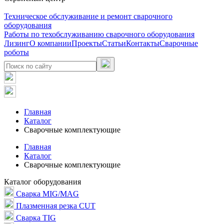
Техническое обслуживание и ремонт сварочного
оборудования
Работы по техобслуживанию сварочного оборудования
Лизинг
О компании
Проекты
Статьи
Контакты
Сварочные
роботы
Главная
Каталог
Сварочные комплектующие
Главная
Каталог
Сварочные комплектующие
Каталог оборудования
Сварка MIG/MAG
Плазменная резка CUT
Сварка TIG