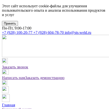
Этот сайт использует cookie-файлы для улучшения
пользовательского опыта и анализа использования продуктов
и услуг
Принять
Пн-Пт, 9:00-17:00
+7 (928) 100-20-77
+7 (928) 604-78-70
info@sts-weld.ru
Заказать звонок
Написать нам
Заказать демонстрацию
Главная