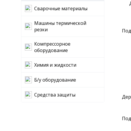
Сварочные материалы
Машины термической
резки
Под
Компрессорное
оборудование
Химия и жидкости
Б/у оборудование
Средства защиты
Дер
Под