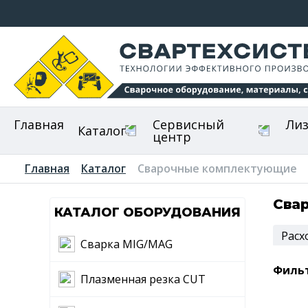
Главная
Сервисный
Ли
Каталог
центр
Главная
Каталог
Сварочные комплектующие
Сва
КАТАЛОГ ОБОРУДОВАНИЯ
Расх
Сварка MIG/MAG
Филь
Плазменная резка CUT