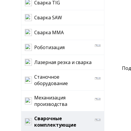
Сварка TIG
Сварка SAW
Сварка MMA
Роботизация
Лазерная резка и сварка
Под
Станочное
оборудование
Механизация
производства
Сварочные
комплектующие