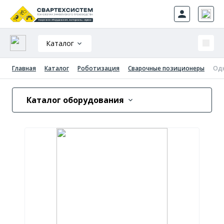
Каталог
Главная
Каталог
Роботизация
Сварочные позиционеры
Одн
Каталог оборудования