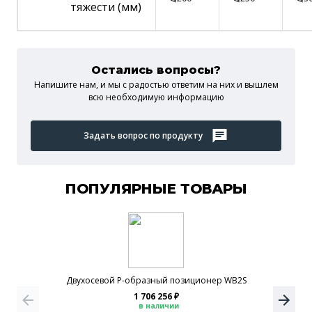
тяжести (мм)
Остались вопросы?
Напишите нам, и мы c радостью ответим на них и вышлем
всю необходимую информацию
Задать вопрос по продукту
ПОПУЛЯРНЫЕ ТОВАРЫ
Двухосевой P-образный позиционер WB2S
1 706 256 ₽
в наличии