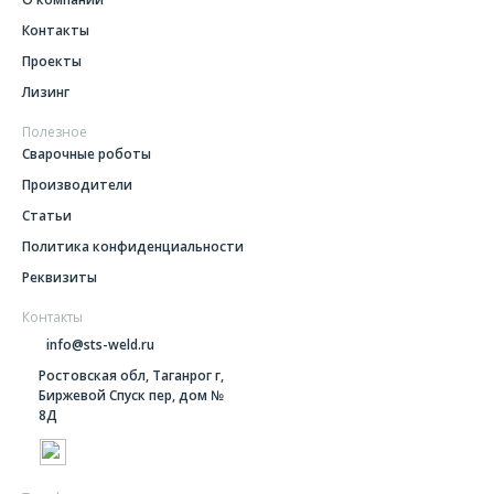
Контакты
Проекты
Лизинг
Полезное
Сварочные роботы
Производители
Статьи
Политика конфиденциальности
Реквизиты
Контакты
info@sts-weld.ru
Ростовская обл, Таганрог г,
Биржевой Спуск пер, дом №
8Д