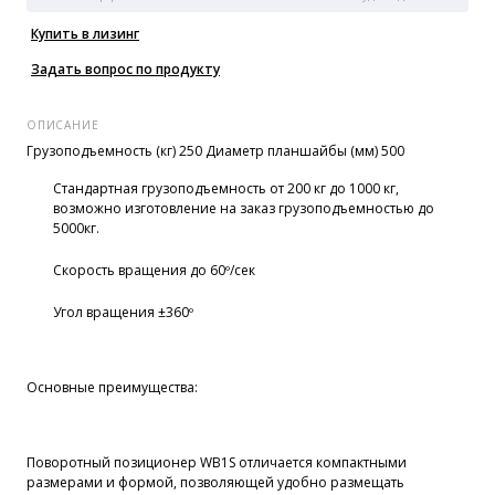
Купить в лизинг
Задать вопрос по продукту
ОПИСАНИЕ
Грузоподъемность (кг) 250 Диаметр планшайбы (мм) 500
Стандартная грузоподъемность от 200 кг до 1000 кг,
возможно изготовление на заказ грузоподъемностью до
5000кг.
Скорость вращения до 60º/сек
Угол вращения ±360º
Основные преимущества:
Поворотный позиционер WB1S отличается компактными
размерами и формой, позволяющей удобно размещать