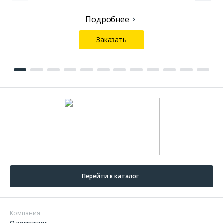
Подробнее
Заказать
Перейти в каталог
Компания
О компании