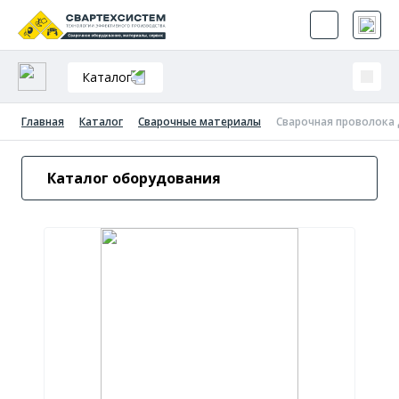
Каталог
Главная
Каталог
Сварочные материалы
Сварочная проволока д
Каталог оборудования