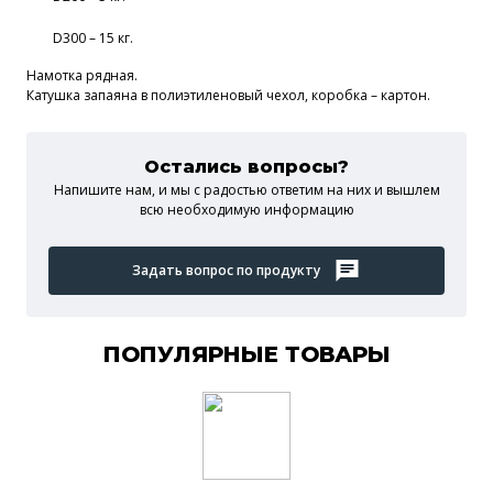
D300 – 15 кг.
Намотка рядная.
Катушка запаяна в полиэтиленовый чехол, коробка – картон.
Остались вопросы?
Напишите нам, и мы c радостью ответим на них и вышлем
всю необходимую информацию
Задать вопрос по продукту
ПОПУЛЯРНЫЕ ТОВАРЫ