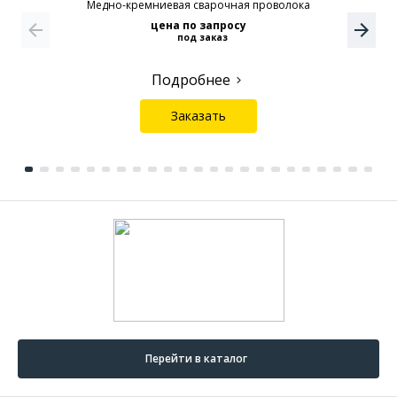
Медно-кремниевая сварочная проволока
цена по запросу
под заказ
Подробнее
Заказать
Перейти в каталог