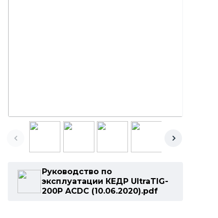
Руководство по
эксплуатации КЕДР UltraTIG-
200P ACDC (10.06.2020).pdf