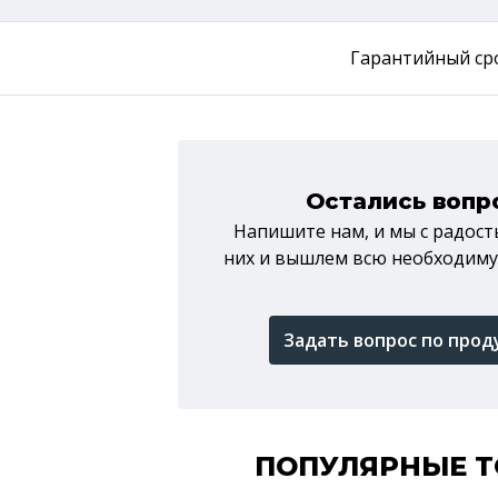
Гарантийный ср
Остались вопр
Напишите нам, и мы c радос
них и вышлем всю необходи
Задать вопрос по прод
ПОПУЛЯРНЫЕ 