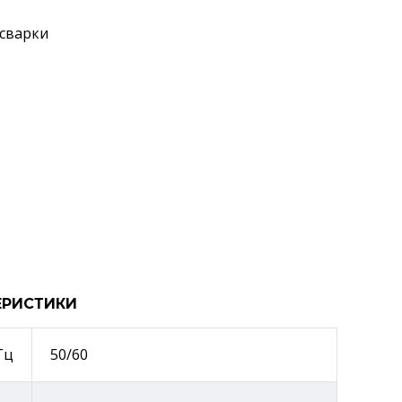
 сварки
ЕРИСТИКИ
Гц
50/60