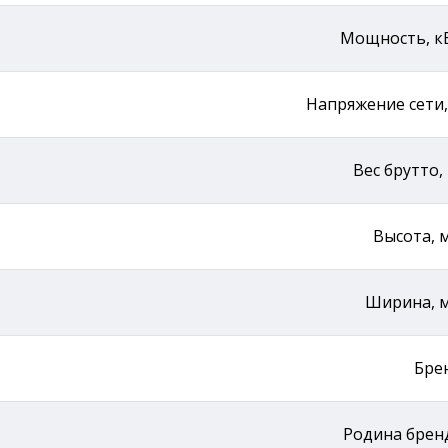
Мощность, к
Напряжение сети,
Вес брутто, 
Высота, 
Ширина, 
Бре
Родина брен