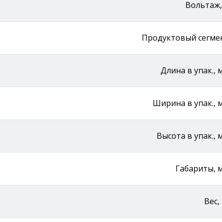
Вольтаж,
Продуктовый сегме
Длина в упак., 
Ширина в упак., 
Высота в упак., 
Габариты, 
Вес,