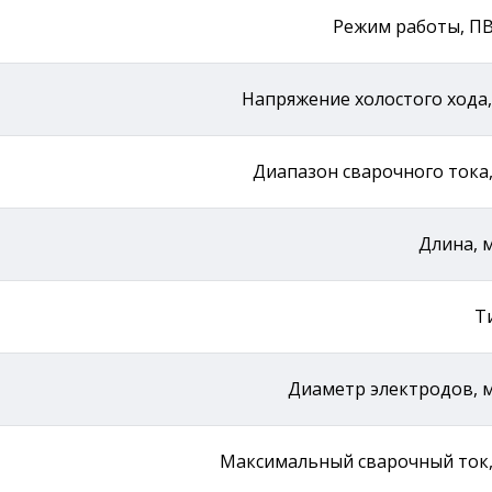
Режим работы, П
Напряжение холостого хода,
Диапазон сварочного тока,
Длина, 
Т
Диаметр электродов, 
Максимальный сварочный ток,