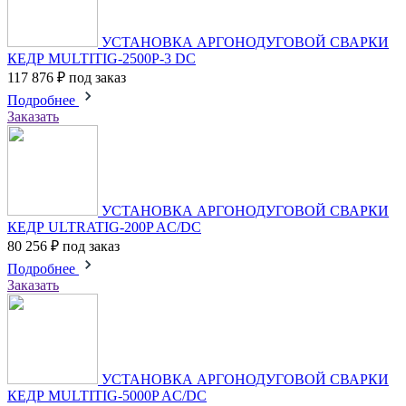
УСТАНОВКА АРГОНОДУГОВОЙ СВАРКИ
КЕДР MULTITIG-2500P-3 DC
117 876 ₽
под заказ
Подробнее
Заказать
УСТАНОВКА АРГОНОДУГОВОЙ СВАРКИ
КЕДР ULTRATIG-200P AC/DC
80 256 ₽
под заказ
Подробнее
Заказать
УСТАНОВКА АРГОНОДУГОВОЙ СВАРКИ
КЕДР MULTITIG-5000P AC/DC