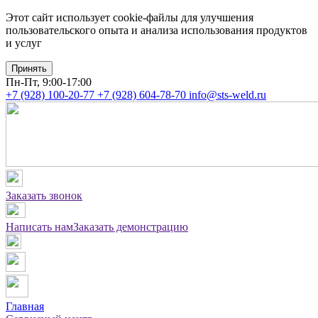
Этот сайт использует cookie-файлы для улучшения
пользовательского опыта и анализа использования продуктов
и услуг
Принять
Пн-Пт, 9:00-17:00
+7 (928) 100-20-77
+7 (928) 604-78-70
info@sts-weld.ru
Заказать звонок
Написать нам
Заказать демонстрацию
Главная