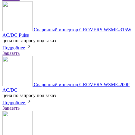
Сварочный инвертор GROVERS WSME-315W
AC/DC Pulse
цена по запросу
под заказ
Подробнее
Заказать
Сварочный инвертор GROVERS WSME-200P
AC/DC
цена по запросу
под заказ
Подробнее
Заказать