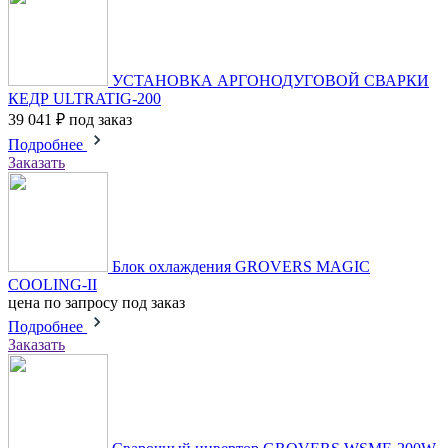
УСТАНОВКА АРГОНОДУГОВОЙ СВАРКИ
КЕДР ULTRATIG-200
39 041 ₽
под заказ
Подробнее
Заказать
Блок охлаждения GROVERS MAGIC
COOLING-II
цена по запросу
под заказ
Подробнее
Заказать