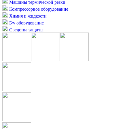
Машины термической резки
Компрессорное оборудование
Химия и жидкости
Б/у оборудование
Средства защиты