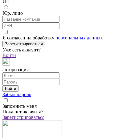
ИП
Юр. лицо
Я согласен на обработку
персональных данных
Зарегистрироваться
Уже есть аккаунт?
Войти
авторизация
Войти
Забыл пароль
Запомнить меня
Пока нет аккаунта?
Зарегистрироваться