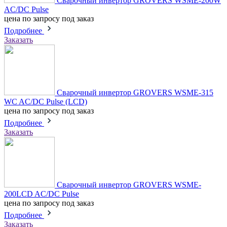
Сварочный инвертор GROVERS WSME-200W
AC/DC Pulse
цена по запросу
под заказ
Подробнее
Заказать
Сварочный инвертор GROVERS WSME-315
WC AC/DC Pulse (LCD)
цена по запросу
под заказ
Подробнее
Заказать
Сварочный инвертор GROVERS WSME-
200LCD AC/DC Pulse
цена по запросу
под заказ
Подробнее
Заказать