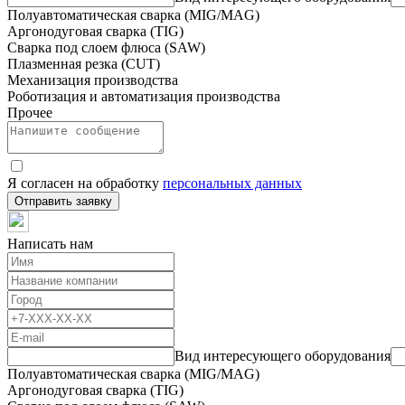
Полуавтоматическая сварка (MIG/MAG)
Аргонодуговая сварка (TIG)
Сварка под слоем флюса (SAW)
Плазменная резка (CUT)
Механизация производства
Роботизация и автоматизация производства
Прочее
Я согласен на обработку
персональных данных
Отправить заявку
Написать нам
Вид интересующего оборудования
Полуавтоматическая сварка (MIG/MAG)
Аргонодуговая сварка (TIG)