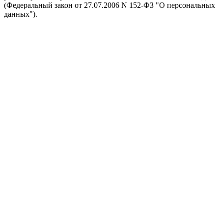
(Федеральный закон от 27.07.2006 N 152-ФЗ "О персональных
данных").