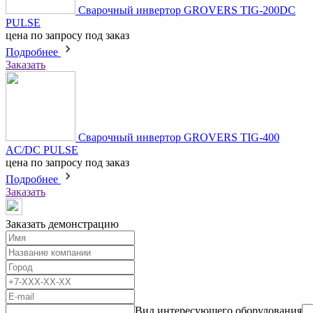
Сварочный инвертор GROVERS TIG-200DC
PULSE
цена по запросу
под заказ
Подробнее
Заказать
Сварочный инвертор GROVERS TIG-400
AC/DC PULSE
цена по запросу
под заказ
Подробнее
Заказать
Заказать демонстрацию
Вид интересующего оборудования