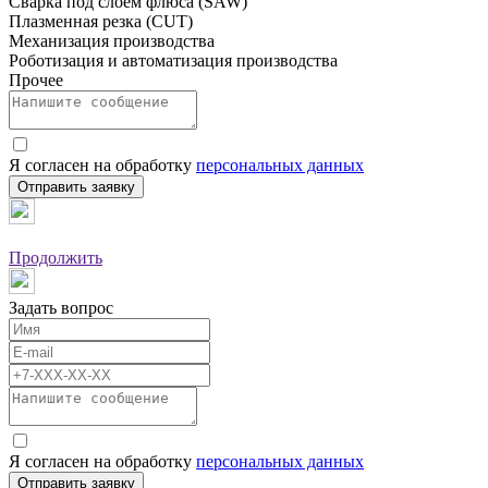
Сварка под слоем флюса (SAW)
Плазменная резка (CUT)
Механизация производства
Роботизация и автоматизация производства
Прочее
Я согласен на обработку
персональных данных
Отправить заявку
Продолжить
Задать вопрос
Я согласен на обработку
персональных данных
Отправить заявку