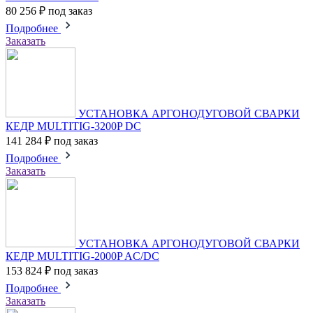
80 256 ₽
под заказ
Подробнее
Заказать
УСТАНОВКА АРГОНОДУГОВОЙ СВАРКИ
КЕДР MULTITIG-3200P DC
141 284 ₽
под заказ
Подробнее
Заказать
УСТАНОВКА АРГОНОДУГОВОЙ СВАРКИ
КЕДР MULTITIG-2000P AC/DC
153 824 ₽
под заказ
Подробнее
Заказать