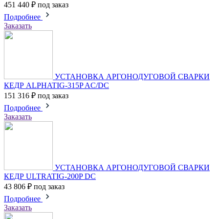
451 440 ₽
под заказ
Подробнее
Заказать
УСТАНОВКА АРГОНОДУГОВОЙ СВАРКИ
КЕДР ALPHATIG-315P AC/DC
151 316 ₽
под заказ
Подробнее
Заказать
УСТАНОВКА АРГОНОДУГОВОЙ СВАРКИ
КЕДР ULTRATIG-200P DC
43 806 ₽
под заказ
Подробнее
Заказать