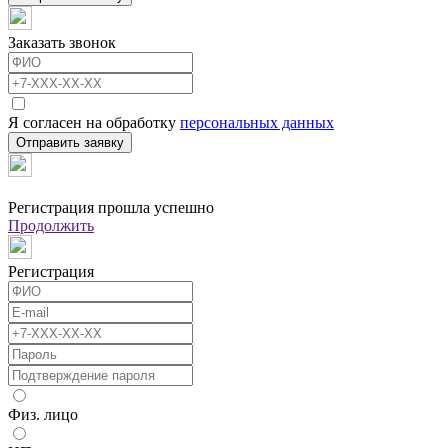
Заказать звонок
Я согласен на обработку
персональных данных
Отправить заявку
Регистрация прошла успешно
Продолжить
Регистрация
Физ. лицо