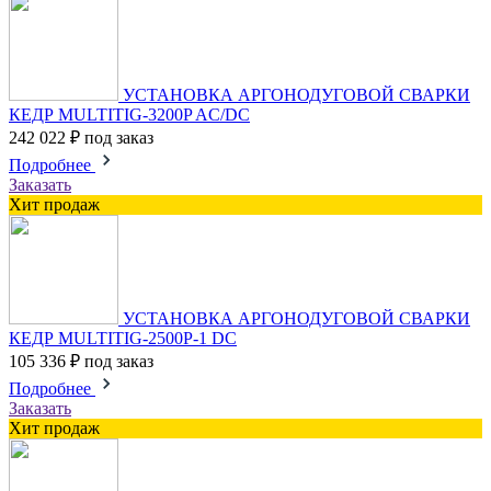
УСТАНОВКА АРГОНОДУГОВОЙ СВАРКИ
КЕДР MULTITIG-3200P AC/DC
242 022 ₽
под заказ
Подробнее
Заказать
Хит продаж
УСТАНОВКА АРГОНОДУГОВОЙ СВАРКИ
КЕДР MULTITIG-2500P-1 DC
105 336 ₽
под заказ
Подробнее
Заказать
Хит продаж