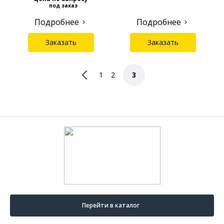
под заказ
Подробнее
Подробнее
Заказать
Заказать
1
2
3
Перейти в каталог