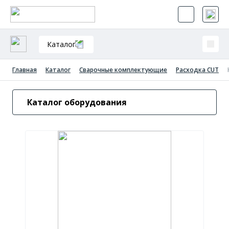
Каталог
Главная
Каталог
Сварочные комплектующие
Расходка CUT
Каталог оборудования