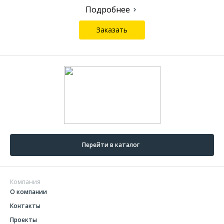
Подробнее
Заказать
Перейти в каталог
Компания
О компании
Контакты
Проекты