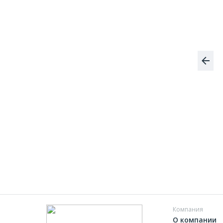
Компания
О компании