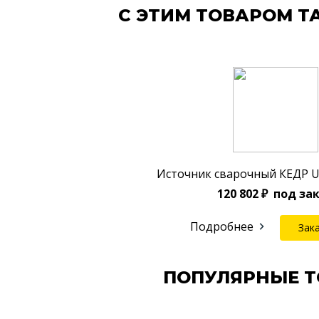
С ЭТИМ ТОВАРОМ Т
Источник сварочный КЕДР 
120 802 ₽
под за
Подробнее
Зак
ПОПУЛЯРНЫЕ 