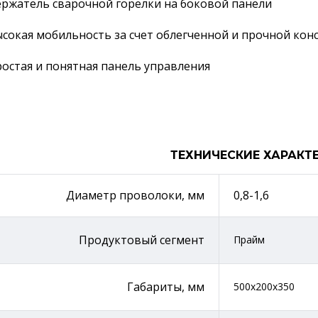
ржатель сварочной горелки на боковой панели
сокая мобильность за счет облегченной и прочной кон
остая и понятная панель управления
ТЕХНИЧЕСКИЕ ХАРАКТ
Диаметр проволоки, мм
0,8-1,6
Продуктовый сегмент
Прайм
Габариты, мм
500х200х350