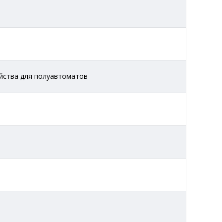
йства для полуавтоматов